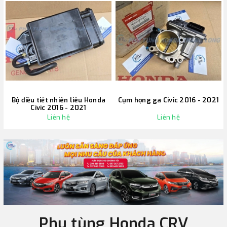
Bộ điều tiết nhiên liêu Honda
Cụm họng ga Civic 2016 - 2021
Civic 2016 - 2021
Liên hệ
Liên hệ
Phụ tùng Honda CRV