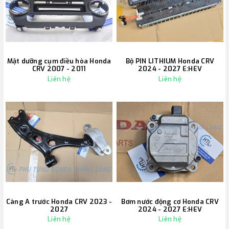
Mặt dưỡng cụm điều hòa Honda
Bộ PIN LITHIUM Honda CRV
CRV 2007 - 2011
2024 - 2027 E:HEV
Liên hệ
Liên hệ
Càng A trước Honda CRV 2023 -
Bơm nước động cơ Honda CRV
2027
2024 - 2027 E:HEV
Liên hệ
Liên hệ