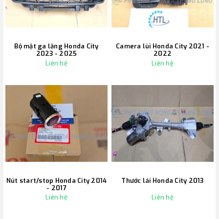
Bộ mặt ga lăng Honda City
Camera lùi Honda City 2021 -
2023 - 2025
2022
Liên hệ
Liên hệ
Nút start/stop Honda City 2014
Thước lái Honda City 2013
- 2017
Liên hệ
Liên hệ