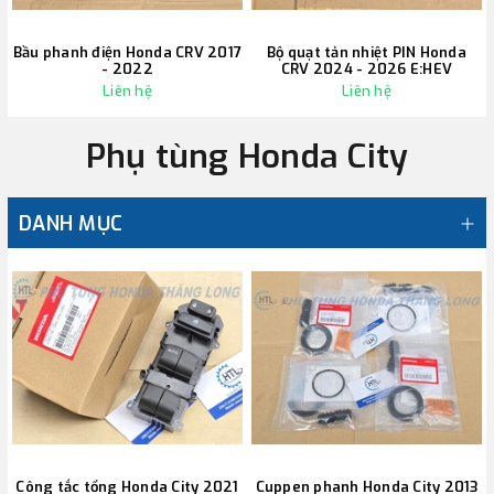
Bầu phanh điện Honda CRV 2017
Bộ quạt tản nhiệt PIN Honda
- 2022
CRV 2024 - 2026 E:HEV
Liên hệ
Liên hệ
Phụ tùng Honda City
DANH MỤC
Công tắc tổng Honda City 2021
Cuppen phanh Honda City 2013