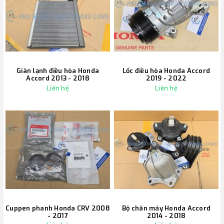
Giàn lạnh điều hòa Honda
Lốc điều hòa Honda Accord
Accord 2013 - 2018
2019 - 2022
Liên hệ
Liên hệ
Cuppen phanh Honda CRV 2008
Bộ chân máy Honda Accord
- 2017
2014 - 2018