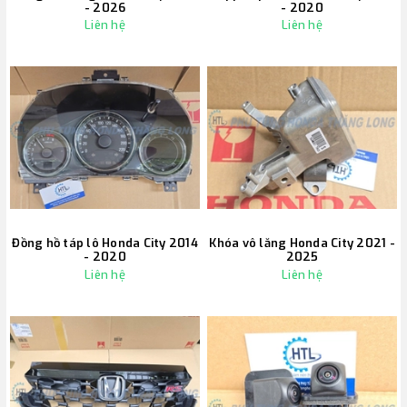
- 2026
- 2020
Liên hệ
Liên hệ
Đồng hồ táp lô Honda City 2014
Khóa vô lăng Honda City 2021 -
- 2020
2025
Liên hệ
Liên hệ