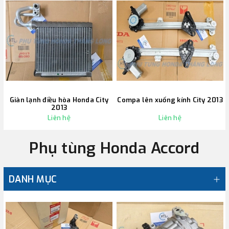
Giàn lạnh điều hòa Honda City
Compa lên xuống kính City 2013
2013
Liên hệ
Liên hệ
Phụ tùng Honda Accord
DANH MỤC