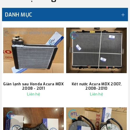
DANH MỤC
Giàn lạnh sau Honda Acura MDX
Két nước Acura MDX 2007,
2008 - 2011
2008-2010
Liên hệ
Liên hệ