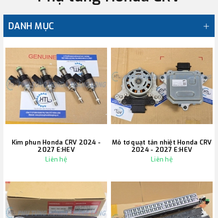
DANH MỤC
Kim phun Honda CRV 2024 -
Mô tơ quạt tản nhiệt Honda CRV
2027 E:HEV
2024 - 2027 E:HEV
Liên hệ
Liên hệ