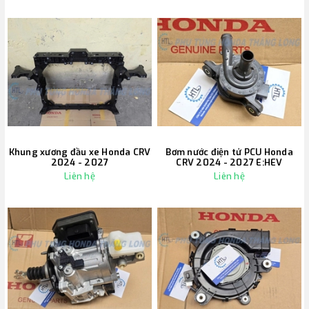
Khung xương đầu xe Honda CRV
Bơm nước điện tử PCU Honda
2024 - 2027
CRV 2024 - 2027 E:HEV
Liên hệ
Liên hệ