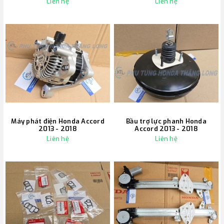
Liên hệ
Liên hệ
Máy phát điện Honda Accord
Bầu trợ lực phanh Honda
2013 - 2018
Accord 2013 - 2018
Liên hệ
Liên hệ