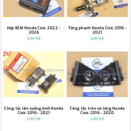
Hộp BCM Honda Civic 2022 -
Tổng phanh Honda Civic 2016 -
2026
2021
Liên hệ
Liên hệ
Công tắc lên xuống kính Honda
Công tắc trên vô lăng Honda
Civic 2016 - 2021
Civic 2016 - 2020
Liên hệ
Liên hệ