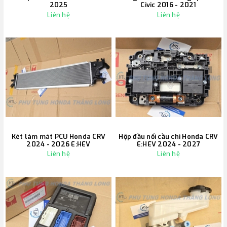
2025
Civic 2016 - 2021
Liên hệ
Liên hệ
Két làm mát PCU Honda CRV
Hộp đầu nối cầu chì Honda CRV
2024 - 2026 E:HEV
E:HEV 2024 - 2027
Liên hệ
Liên hệ