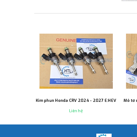
Kim phun Honda CRV 2024 - 2027 E:HEV
Mô tơ 
Liên hệ