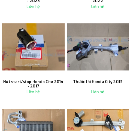
- 2025
2022
Liên hệ
Liên hệ
Nút start/stop Honda City 2014
Thước lái Honda City 2013
- 2017
Liên hệ
Liên hệ