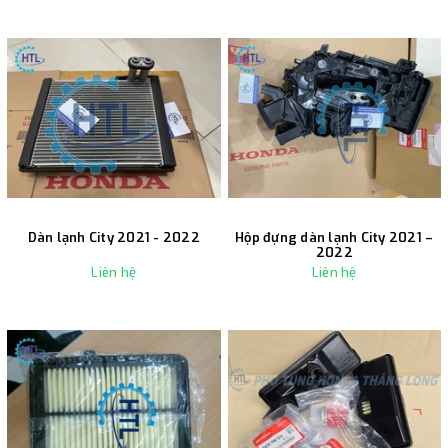
Dàn lạnh City 2021 - 2022
Hộp đựng dàn lạnh City 2021 –
2022
Liên hệ
Liên hệ