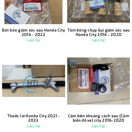
Bát bèo giảm sóc sau Honda City
Tăm bông chụp bụi giảm sóc sau
2014 - 2022
Honda City 2014 - 2020
Liên hệ
Liên hệ
Thước lái Honda City 2021 -
Cảm biến khoảng cách sau (Cảm
2023
biến đỗ xe) city 2016-2020
Liên hệ
Liên hệ