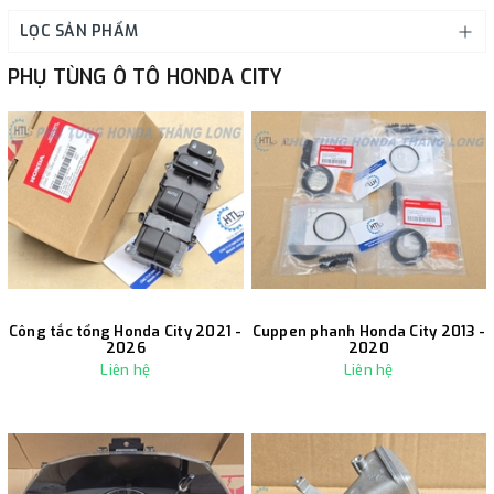
LỌC SẢN PHẨM
PHỤ TÙNG Ô TÔ HONDA CITY
Công tắc tổng Honda City 2021 -
Cuppen phanh Honda City 2013 -
2026
2020
Liên hệ
Liên hệ