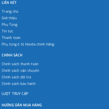
LIÊN KẾT
Trang chủ
Giới thiệu
Phụ Tùng
Tin tức
Thanh toán
Phụ tùng ô tô Honda chính hãng
CHÍNH SÁCH
Chính sách thanh toán
Chính sách vận chuyển
Chính sách đổi trả
Chính sách bảo hành
LƯỢT TRUY CẬP
HƯỚNG DẪN MUA HÀNG