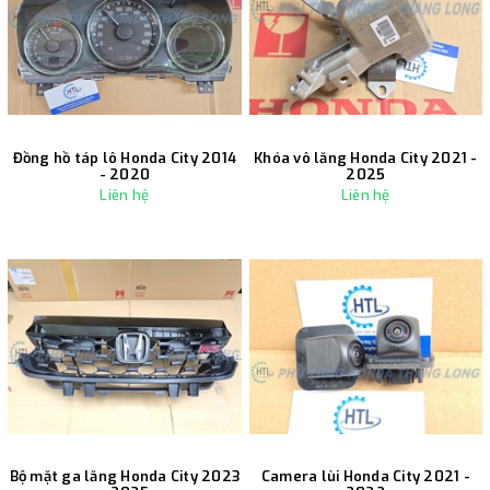
Đồng hồ táp lô Honda City 2014
Khóa vô lăng Honda City 2021 -
- 2020
2025
Liên hệ
Liên hệ
Bộ mặt ga lăng Honda City 2023
Camera lùi Honda City 2021 -