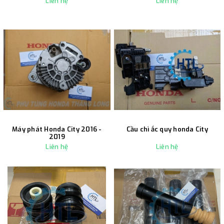
Liên hệ
Liên hệ
Máy phát Honda City 2016 -
Cầu chì ắc quy honda City
2019
Liên hệ
Liên hệ