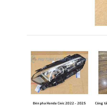
Đèn pha Honda Civic 2022 - 2025
Công tắ