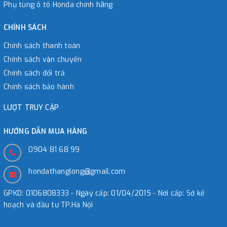
Phụ tùng ô tô Honda chính hãng
CHÍNH SÁCH
Chính sách thanh toán
Chính sách vận chuyển
Chính sách đổi trả
Chính sách bảo hành
LƯỢT TRUY CẬP
HƯỚNG DẪN MUA HÀNG
0904 81 68 99
hondathanglong@gmail.com
GPKD: 0106808333 - Ngày cấp: 01/04/2015 - Nơi cấp: Sở kế
hoạch và đầu tư TP.Hà Nội