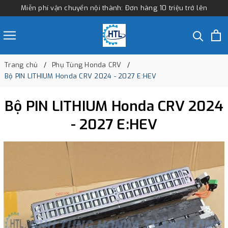
Miễn phí vận chuyển nội thành: Đơn hàng 10 triệu trở lên
Trang chủ
Phụ Tùng Honda CRV
Bộ PIN LITHIUM Honda CRV 2024 - 2027 E:HEV
Bộ PIN LITHIUM Honda CRV 2024
- 2027 E:HEV