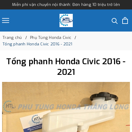
Miễn phí vận chuyển nội thành: Đơn hàng 10 triệu trở lên
Trang chủ
Phụ Tùng Honda Civic
Tổng phanh Honda Civic 2016 - 2021
Tổng phanh Honda Civic 2016 -
2021