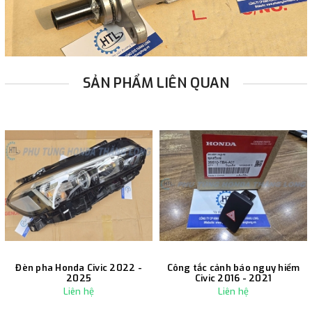
SẢN PHẨM LIÊN QUAN
Đèn pha Honda Civic 2022 -
Công tắc cảnh báo nguy hiểm
2025
Civic 2016 - 2021
Liên hệ
Liên hệ