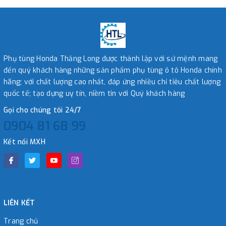
Phụ tùng Honda Thăng Long được thành lập với sứ mệnh mang
đến quý khách hàng những sản phẩm phụ tùng ô tô Honda chính
hãng; với chất lượng cao nhất, đáp ứng nhiều chỉ tiêu chất lượng
quốc tế; tạo dựng uy tín, niềm tin với Quý khách hàng
Gọi cho chúng tôi 24/7
0904 81 68 99
Kết nối MXH
LIÊN KẾT
Trang chủ