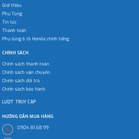
Giới thiệu
Phụ Tùng
Tin tức
Thanh toán
Phụ tùng ô tô Honda chính hãng
CHÍNH SÁCH
Chính sách thanh toán
Chính sách vận chuyển
Chính sách đổi trả
Chính sách bảo hành
LƯỢT TRUY CẬP
HƯỚNG DẪN MUA HÀNG
0904 81 68 99