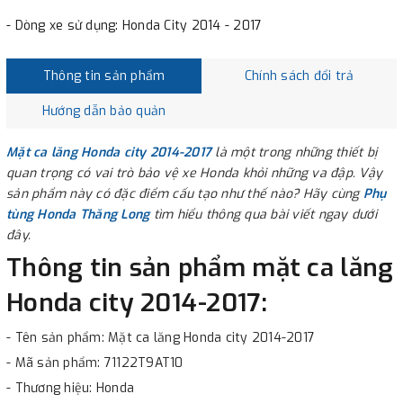
- Dòng xe sử dụng: Honda City 2014 - 2017
Thông tin sản phẩm
Chính sách đổi trả
Hướng dẫn bảo quản
Mặt ca lăng Honda city 2014-2017
là một trong những thiết bị
quan trọng có vai trò bảo vệ xe Honda khỏi những va đập. Vậy
sản phẩm này có đặc điểm cấu tạo như thế nào? Hãy cùng
Phụ
tùng Honda Thăng Long
tìm hiểu thông qua bài viết ngay dưới
đây.
Thông tin sản phẩm mặt ca lăng
Honda city 2014-2017:
- Tên sản phẩm: Mặt ca lăng Honda city 2014-2017
- Mã sản phẩm: 71122T9AT10
- Thương hiệu: Honda