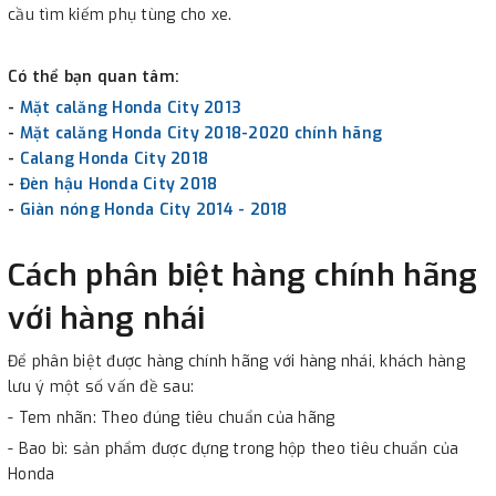
cầu tìm kiếm phụ tùng cho xe.
Có thể bạn quan tâm:
-
Mặt calăng Honda City 2013
-
Mặt calăng Honda City 2018-2020 chính hãng
-
Calang Honda City 2018
-
Đèn hậu Honda City 2018
-
Giàn nóng Honda City 2014 - 2018
Cách phân biệt hàng chính hãng
với hàng nhái
Để phân biệt được hàng chính hãng với hàng nhái, khách hàng
lưu ý một số vấn đề sau:
- Tem nhãn: Theo đúng tiêu chuẩn của hãng
- Bao bì: sản phẩm được đựng trong hộp theo tiêu chuẩn của
Honda