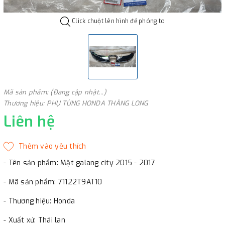
Click chuột lên hình để phóng to
Mã sản phẩm: (Đang cập nhật...)
Thương hiệu: PHỤ TÙNG HONDA THĂNG LONG
Liên hệ
- Tên sản phẩm: Mặt galang city 2015 - 2017
- Mã sản phẩm: 71122T9AT10
- Thương hiệu: Honda
- Xuất xứ: Thái lan