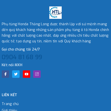
Phụ tùng Honda Thăng Long được thành lập với sứ mệnh mang
đến quý khách hàng những sản phẩm phụ tùng ô tô Honda chính
hãng; với chất lượng cao nhất, đáp ứng nhiều chỉ tiêu chất lượng
quốc tế; tạo dựng uy tín, niềm tin với Quý khách hàng
Gọi cho chúng tôi 24/7
0904 81 68 99
Kết nối MXH
LIÊN KẾT
Trang chủ
Giới thiệu