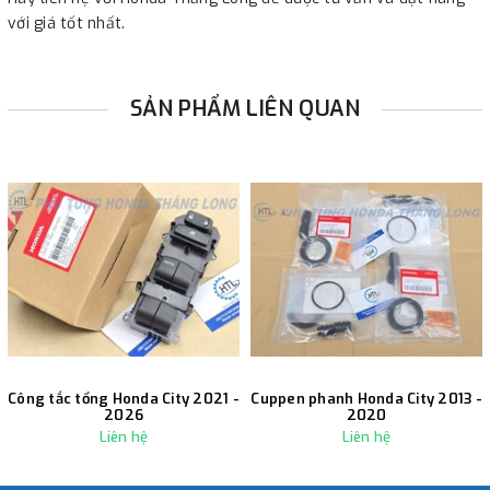
với giá tốt nhất.
SẢN PHẨM LIÊN QUAN
Công tắc tổng Honda City 2021 -
Cuppen phanh Honda City 2013 -
2026
2020
Liên hệ
Liên hệ