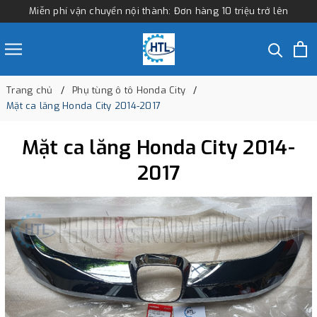
Miễn phí vận chuyển nội thành: Đơn hàng 10 triệu trở lên
Trang chủ
Phụ tùng ô tô Honda City
Mặt ca lăng Honda City 2014-2017
Mặt ca lăng Honda City 2014-
2017