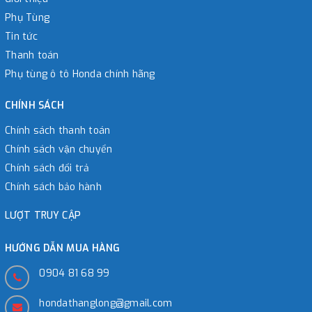
Phụ Tùng
Tin tức
Thanh toán
Phụ tùng ô tô Honda chính hãng
CHÍNH SÁCH
Chính sách thanh toán
Chính sách vận chuyển
Chính sách đổi trả
Chính sách bảo hành
LƯỢT TRUY CẬP
HƯỚNG DẪN MUA HÀNG
0904 81 68 99
hondathanglong@gmail.com