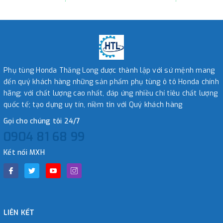
Phụ tùng Honda Thăng Long được thành lập với sứ mệnh mang
đến quý khách hàng những sản phẩm phụ tùng ô tô Honda chính
hãng; với chất lượng cao nhất, đáp ứng nhiều chỉ tiêu chất lượng
quốc tế; tạo dựng uy tín, niềm tin với Quý khách hàng
Gọi cho chúng tôi 24/7
0904 81 68 99
Kết nối MXH
LIÊN KẾT