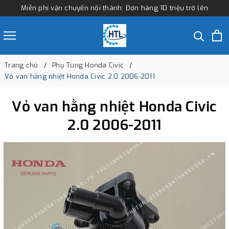
Miễn phí vận chuyển nội thành: Đơn hàng 10 triệu trở lên
Trang chủ
Phụ Tùng Honda Civic
Vỏ van hằng nhiệt Honda Civic 2.0 2006-2011
Vỏ van hằng nhiệt Honda Civic
2.0 2006-2011