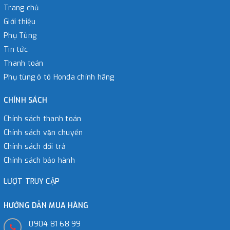
Trang chủ
Giới thiệu
Phụ Tùng
Tin tức
Thanh toán
Phụ tùng ô tô Honda chính hãng
CHÍNH SÁCH
Chính sách thanh toán
Chính sách vận chuyển
Chính sách đổi trả
Chính sách bảo hành
LƯỢT TRUY CẬP
HƯỚNG DẪN MUA HÀNG
0904 81 68 99