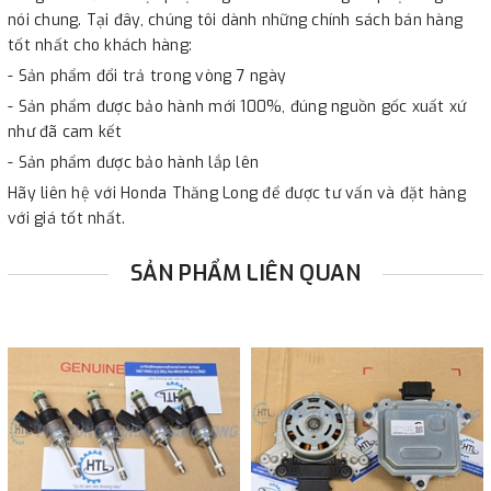
nói chung. Tại đây, chúng tôi dành những chính sách bán hàng
tốt nhất cho khách hàng:
- Sản phẩm đổi trả trong vòng 7 ngày
- Sản phẩm được bảo hành mới 100%, đúng nguồn gốc xuất xứ
như đã cam kết
- Sản phẩm được bảo hành lắp lên
Hãy liên hệ với Honda Thăng Long để được tư vấn và đặt hàng
với giá tốt nhất.
SẢN PHẨM LIÊN QUAN