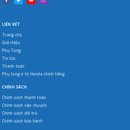
LIÊN KẾT
Trang chủ
Giới thiệu
Phụ Tùng
Tin tức
Thanh toán
Phụ tùng ô tô Honda chính hãng
CHÍNH SÁCH
Chính sách thanh toán
Chính sách vận chuyển
Chính sách đổi trả
Chính sách bảo hành