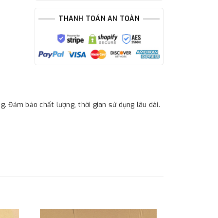
THANH TOÁN AN TOÀN
g. Đảm bảo chất lượng, thời gian sử dụng lâu dài.