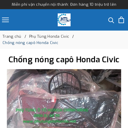
Miễn phí vận chuyển nội thành: Đơn hàng 10 triệu trở lên
Trang chủ
Phụ Tùng Honda Civic
Chống nóng capô Honda Civic
Chống nóng capô Honda Civic