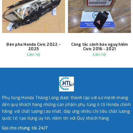
Đèn pha Honda Civic 2022 -
Công tắc cảnh báo nguy hiểm
2025
Civic 2016 - 2021
Liên hệ
Liên hệ
Phụ tùng Honda Thăng Long được thành lập với sứ mệnh mang
đến quý khách hàng những sản phẩm phụ tùng ô tô Honda chính
hãng; với chất lượng cao nhất, đáp ứng nhiều chỉ tiêu chất lượng
quốc tế; tạo dựng uy tín, niềm tin với Quý khách hàng
Gọi cho chúng tôi 24/7