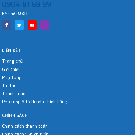
0904 81 68 99
Kết nối MXH
LIÊN KẾT
Trang chủ
Giới thiệu
Phụ Tùng
Tin tức
Thanh toán
Phụ tùng ô tô Honda chính hãng
CHÍNH SÁCH
Chính sách thanh toán
Chính sách vận chuyển