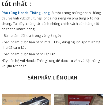
tốt nhất :
Phụ tùng Honda Thăng Long
là một trong những đơn vị hàng
đầu về lĩnh vực phụ tùng Honda nói riêng và phụ tùng ô tô nói
chung. Tại đây, chúng tôi dành những chính sách bán hàng tốt
nhất cho khách hàng:
- Sản phẩm đổi trả trong vòng 7 ngày
- Sản phẩm được bảo hành mới 100%, đúng nguồn gốc xuất xứ
như đã cam kết
- Sản phẩm được bảo hành lắp lên
Hãy liên hệ với Honda Thăng Long để được tư vấn và đặt hàng
với giá tốt nhất.
SẢN PHẨM LIÊN QUAN