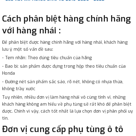
Cách phân biệt hàng chính hãng
với hàng nhái :
Để phân biệt được hàng chính hãng với hàng nhái, khách hàng
lưu ý một số vấn đề sau:
- Tem nhãn: Theo đúng tiêu chuẩn của hãng
- Bao bì: sản phẩm được đựng trong hộp theo tiêu chuẩn của
Honda
- Đường nét sản phẩm sắc sảo, rõ nét, không có nhựa thừa,
không trầy xước
Tuy nhiên, nhiều đơn vị làm hàng nhái vô cùng tinh vi, những
khách hàng không am hiểu về phụ tùng sẽ rất khó để phân biệt
được. Chính vì vậy, cách tốt nhất là lựa chọn đơn vị phân phối uy
tín.
Đơn vị cung cấp phụ tùng ô tô