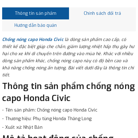
Thông tin sản phẩm
Chính sách đổi trả
Hướng dẫn bảo quản
Chống nóng capo Honda Civic
là dòng sản phẩm cao cấp, có
thiết kế đặc biệt giúp che chắn, giảm lượng nhiệt hấp thụ gây hư
hại cho xe khi di chuyển trên đường vào mùa hè. Khác với nhiều
dòng sản phẩm khác, chống nóng capo này có độ bền cao và
khả năng chống nóng ấn tượng. Bài viết dưới đây là thông tin chi
tiết.
Thông tin sản phẩm chống nóng
capo Honda Civic
- Tên sản phẩm: Chống nóng capo Honda Civic
- Thương hiệu: Phụ tùng Honda Thăng Long
- Xuất xứ: Nhật Bản