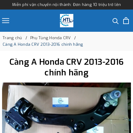
Miễn phí vận chuyển nội thành: Đơn hàng 10 triệu trở lên
Trang chủ
Phụ Tùng Honda CRV
Càng A Honda CRV 2013-2016 chính hãng
Càng A Honda CRV 2013-2016
chính hãng