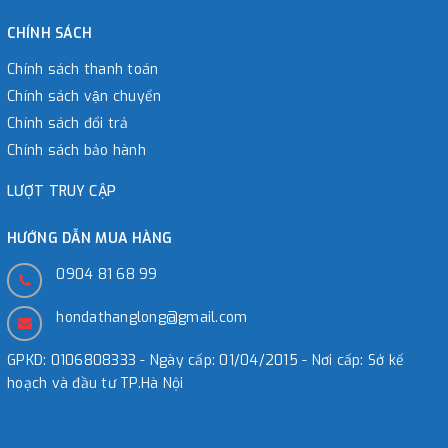
CHÍNH SÁCH
Chính sách thanh toán
Chính sách vận chuyển
Chính sách đổi trả
Chính sách bảo hành
LƯỢT TRUY CẬP
HƯỚNG DẪN MUA HÀNG
0904 81 68 99
hondathanglong@gmail.com
GPKD: 0106808333 - Ngày cấp: 01/04/2015 - Nơi cấp: Sở kế
hoạch và đầu tư TP.Hà Nội