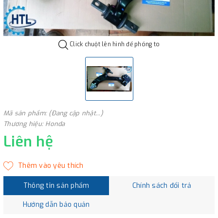
Click chuột lên hình để phóng to
Mã sản phẩm: (Đang cập nhật...)
Thương hiệu: Honda
Liên hệ
Thông tin sản phẩm
Chính sách đổi trả
Hướng dẫn bảo quản