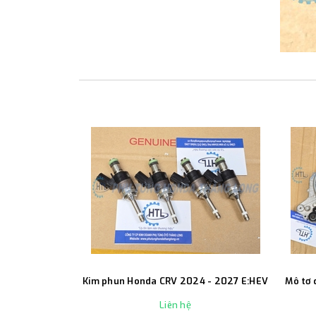
Kim phun Honda CRV 2024 - 2027 E:HEV
Mô tơ 
Liên hệ