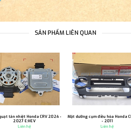
SẢN PHẨM LIÊN QUAN
quạt tản nhiệt Honda CRV 2024 -
Mặt dưỡng cụm điều hòa Honda 
2027 E:HEV
- 2011
Liên hệ
Liên hệ