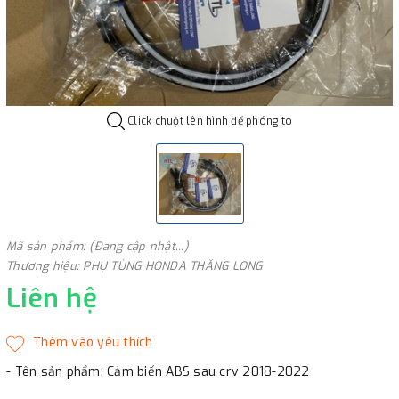
Click chuột lên hình để phóng to
Mã sản phẩm: (Đang cập nhật...)
Thương hiệu: PHỤ TÙNG HONDA THĂNG LONG
Liên hệ
- Tên sản phẩm: Cảm biến ABS sau crv 2018-2022