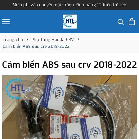
Miễn phí vận chuyển nội thành: Đơn hàng 10 triệu trở lên
Trang chủ
Phụ Tùng Honda CRV
Cảm biến ABS sau crv 2018-2022
Cảm biến ABS sau crv 2018-2022