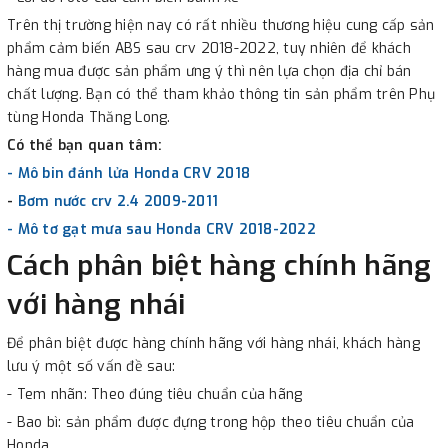
Trên thị trường hiện nay có rất nhiều thương hiệu cung cấp sản
phẩm cảm biến ABS sau crv 2018-2022, tuy nhiên để khách
hàng mua được sản phẩm ưng ý thì nên lựa chọn địa chỉ bán
chất lượng. Bạn có thể tham khảo thông tin sản phẩm trên Phụ
tùng Honda Thăng Long.
Có thể bạn quan tâm:
- Mô bin đánh lửa Honda CRV 2018
-
Bơm nước crv 2.4 2009-2011
- Mô tơ gạt mưa sau Honda CRV 2018-2022
Cách phân biệt hàng chính hãng
với hàng nhái
Để phân biệt được hàng chính hãng với hàng nhái, khách hàng
lưu ý một số vấn đề sau:
- Tem nhãn: Theo đúng tiêu chuẩn của hãng
- Bao bì: sản phẩm được đựng trong hộp theo tiêu chuẩn của
Honda