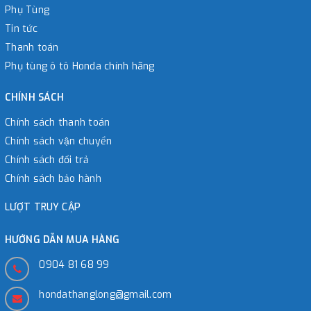
Phụ Tùng
Tin tức
Thanh toán
Phụ tùng ô tô Honda chính hãng
CHÍNH SÁCH
Chính sách thanh toán
Chính sách vận chuyển
Chính sách đổi trả
Chính sách bảo hành
LƯỢT TRUY CẬP
HƯỚNG DẪN MUA HÀNG
0904 81 68 99
hondathanglong@gmail.com