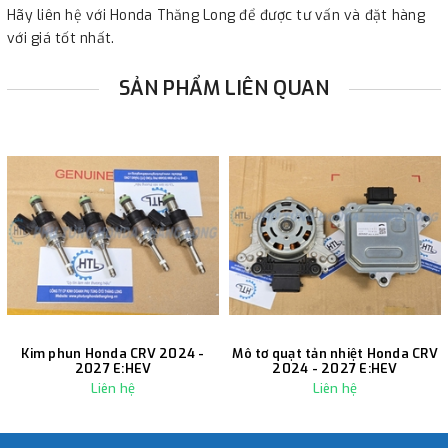
Hãy liên hệ với Honda Thăng Long để được tư vấn và đặt hàng
với giá tốt nhất.
SẢN PHẨM LIÊN QUAN
Kim phun Honda CRV 2024 -
Mô tơ quạt tản nhiệt Honda CRV
2027 E:HEV
2024 - 2027 E:HEV
Liên hệ
Liên hệ