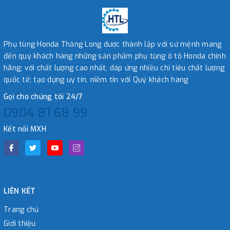
Phụ tùng Honda Thăng Long được thành lập với sứ mệnh mang
đến quý khách hàng những sản phẩm phụ tùng ô tô Honda chính
hãng; với chất lượng cao nhất, đáp ứng nhiều chỉ tiêu chất lượng
quốc tế; tạo dựng uy tín, niềm tin với Quý khách hàng
Gọi cho chúng tôi 24/7
0904 81 68 99
Kết nối MXH
LIÊN KẾT
Trang chủ
Giới thiệu