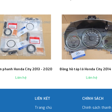
n phanh Honda City 2013 - 2020
Đồng hồ táp lô Honda City 2014
Liên hệ
Liên hệ
LIÊN KẾT
CHÍNH SÁCH
Trang chủ
Chính sách thanh