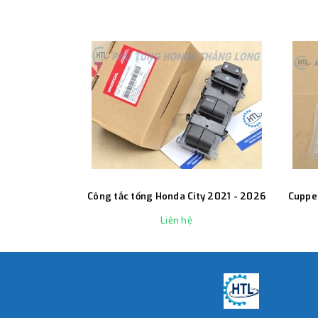
Công tắc tổng Honda City 2021 - 2026
Cuppe
Liên hệ