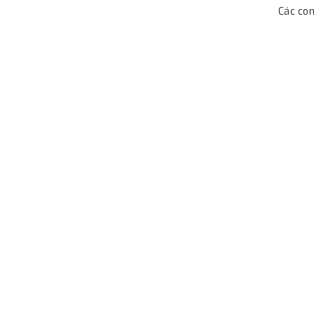
Các con