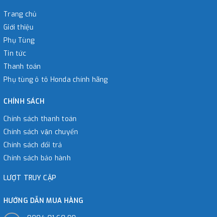
Trang chủ
Giới thiệu
Phụ Tùng
Tin tức
Thanh toán
Phụ tùng ô tô Honda chính hãng
CHÍNH SÁCH
Chính sách thanh toán
Chính sách vận chuyển
Chính sách đổi trả
Chính sách bảo hành
LƯỢT TRUY CẬP
HƯỚNG DẪN MUA HÀNG