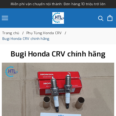
Miễn phí vận chuyển nội thành: Đơn hàng 10 triệu trở lên
Trang chủ
Phụ Tùng Honda CRV
Bugi Honda CRV chính hãng
Bugi Honda CRV chính hãng