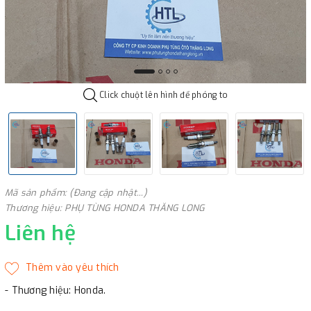
Click chuột lên hình để phóng to
Mã sản phẩm: (Đang cập nhật...)
Thương hiệu: PHỤ TÙNG HONDA THĂNG LONG
Liên hệ
- Thương hiệu: Honda.