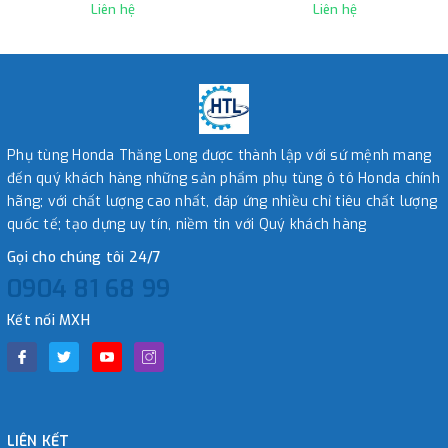
Liên hệ
Liên hệ
Phụ tùng Honda Thăng Long được thành lập với sứ mệnh mang
đến quý khách hàng những sản phẩm phụ tùng ô tô Honda chính
hãng; với chất lượng cao nhất, đáp ứng nhiều chỉ tiêu chất lượng
quốc tế; tạo dựng uy tín, niềm tin với Quý khách hàng
Gọi cho chúng tôi 24/7
0904 81 68 99
Kết nối MXH
LIÊN KẾT