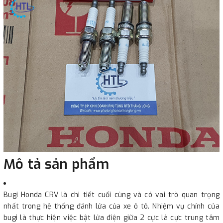
Mô tả sản phẩm
Bugi Honda CRV là chi tiết cuối cùng và có vai trò quan trọng
nhất trong hệ thống đánh lửa của xe ô tô. Nhiệm vụ chính của
bugi là thực hiện việc bật lửa điện giữa 2 cực là cực trung tâm