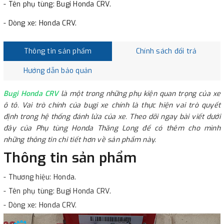
- Tên phụ tùng: Bugi Honda CRV.
- Dòng xe: Honda CRV.
Thông tin sản phẩm
Chính sách đổi trả
Hướng dẫn bảo quản
Bugi Honda CRV
là một trong những phụ kiện quan trọng của xe
ô tô. Vai trò chính của bugi xe chính là thực hiện vai trò quyết
định trong hệ thống đánh lửa của xe. Theo dõi ngay bài viết dưới
đây của Phụ tùng Honda Thăng Long để có thêm cho mình
những thông tin chi tiết hơn về sản phẩm này.
Thông tin sản phẩm
- Thương hiệu: Honda.
- Tên phụ tùng: Bugi Honda CRV.
- Dòng xe: Honda CRV.