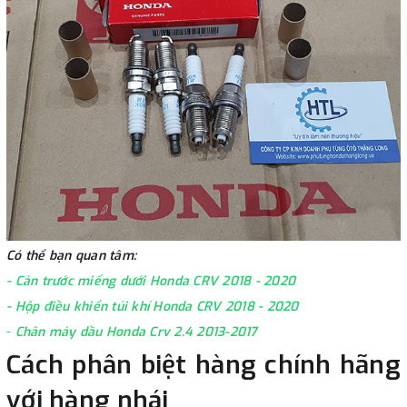
Có thể bạn quan tâm:
-
Cản trước miếng dưới Honda CRV 2018 - 2020
-
Hộp điều khiển túi khí Honda CRV 2018 - 2020
-
Chân máy dầu Honda Crv 2.4 2013-2017
Cách phân biệt hàng chính hãng
với hàng nhái