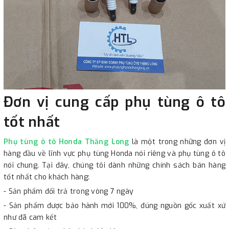
Đơn vị cung cấp phụ tùng ô tô
tốt nhất
Phụ tùng ô tô Honda Thăng Long
là một trong những đơn vị
hàng đầu về lĩnh vực phụ tùng Honda nói riêng và phụ tùng ô tô
nói chung. Tại đây, chúng tôi dành những chính sách bán hàng
tốt nhất cho khách hàng:
- Sản phẩm đổi trả trong vòng 7 ngày
- Sản phẩm được bảo hành mới 100%, đúng nguồn gốc xuất xứ
như đã cam kết