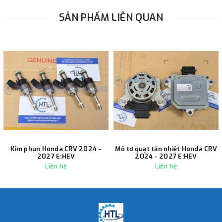
SẢN PHẨM LIÊN QUAN
Kim phun Honda CRV 2024 -
Mô tơ quạt tản nhiệt Honda CRV
2027 E:HEV
2024 - 2027 E:HEV
Liên hệ
Liên hệ