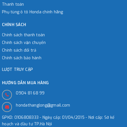
Thanh toán
Phụ tùng ô tô Honda chính hãng
CHÍNH SÁCH
Chính sách thanh toán
Chính sách vận chuyển
Chính sách đổi trả
Chính sách bảo hành
LƯỢT TRUY CẬP
HƯỚNG DẪN MUA HÀNG
0904 81 68 99
hondathanglong@gmail.com
GPKD: 0106808333 - Ngày cấp: 01/04/2015 - Nơi cấp: Sở kế
hoạch và đầu tư TP.Hà Nội