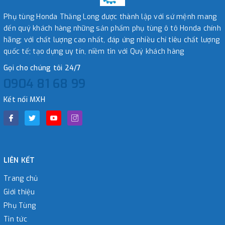
Phụ tùng Honda Thăng Long được thành lập với sứ mệnh mang
đến quý khách hàng những sản phẩm phụ tùng ô tô Honda chính
hãng; với chất lượng cao nhất, đáp ứng nhiều chỉ tiêu chất lượng
quốc tế; tạo dựng uy tín, niềm tin với Quý khách hàng
Gọi cho chúng tôi 24/7
0904 81 68 99
Kết nối MXH
LIÊN KẾT
Trang chủ
Giới thiệu
Phụ Tùng
Tin tức