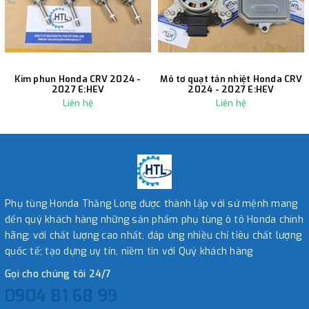
Kim phun Honda CRV 2024 -
Mô tơ quạt tản nhiệt Honda CRV
2027 E:HEV
2024 - 2027 E:HEV
Liên hệ
Liên hệ
Phụ tùng Honda Thăng Long được thành lập với sứ mệnh mang
đến quý khách hàng những sản phẩm phụ tùng ô tô Honda chính
hãng; với chất lượng cao nhất, đáp ứng nhiều chỉ tiêu chất lượng
quốc tế; tạo dựng uy tín, niềm tin với Quý khách hàng
Gọi cho chúng tôi 24/7
0904 81 68 99