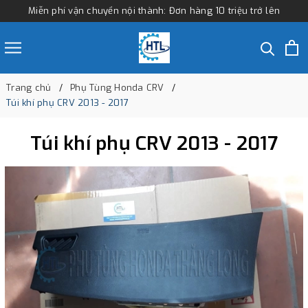
Miễn phí vận chuyển nội thành: Đơn hàng 10 triệu trở lên
Trang chủ
Phụ Tùng Honda CRV
Túi khí phụ CRV 2013 - 2017
Túi khí phụ CRV 2013 - 2017