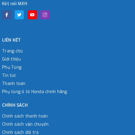
Kết nối MXH
LIÊN KẾT
Trang chủ
Giới thiệu
Phụ Tùng
Tin tức
Thanh toán
Phụ tùng ô tô Honda chính hãng
CHÍNH SÁCH
Chính sách thanh toán
Chính sách vận chuyển
Chính sách đổi trả