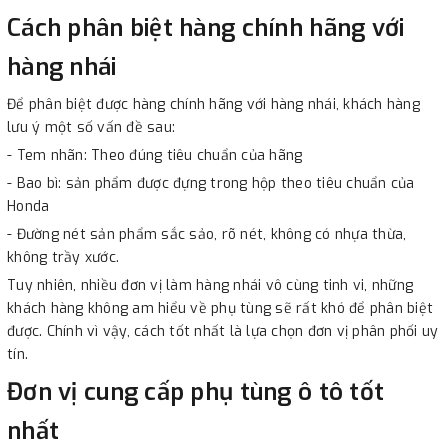
Cách phân biệt hàng chính hãng với
hàng nhái
Để phân biệt được hàng chính hãng với hàng nhái, khách hàng
lưu ý một số vấn đề sau:
- Tem nhãn: Theo đúng tiêu chuẩn của hãng
- Bao bì: sản phẩm được đựng trong hộp theo tiêu chuẩn của
Honda
- Đường nét sản phẩm sắc sảo, rõ nét, không có nhựa thừa,
không trầy xước.
Tuy nhiên, nhiều đơn vị làm hàng nhái vô cùng tinh vi, những
khách hàng không am hiểu về phụ tùng sẽ rất khó để phân biệt
được. Chính vì vậy, cách tốt nhất là lựa chọn đơn vị phân phối uy
tín.
Đơn vị cung cấp phụ tùng ô tô tốt
nhất