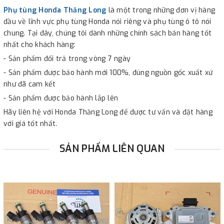
Phụ tùng Honda Thăng Long
là một trong những đơn vị hàng
đầu về lĩnh vực phụ tùng Honda nói riêng và phụ tùng ô tô nói
chung. Tại đây, chúng tôi dành những chính sách bán hàng tốt
nhất cho khách hàng:
- Sản phẩm đổi trả trong vòng 7 ngày
- Sản phẩm được bảo hành mới 100%, đúng nguồn gốc xuất xứ
như đã cam kết
- Sản phẩm được bảo hành lắp lên
Hãy liên hệ với Honda Thăng Long để được tư vấn và đặt hàng
với giá tốt nhất.
SẢN PHẨM LIÊN QUAN