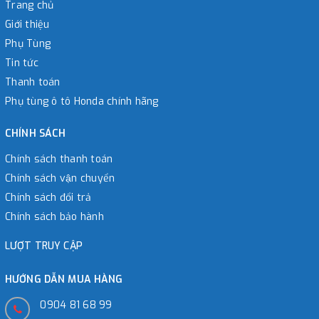
Trang chủ
Giới thiệu
Phụ Tùng
Tin tức
Thanh toán
Phụ tùng ô tô Honda chính hãng
CHÍNH SÁCH
Chính sách thanh toán
Chính sách vận chuyển
Chính sách đổi trả
Chính sách bảo hành
LƯỢT TRUY CẬP
HƯỚNG DẪN MUA HÀNG
0904 81 68 99