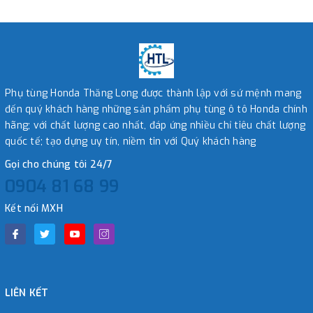
Phụ tùng Honda Thăng Long được thành lập với sứ mệnh mang
đến quý khách hàng những sản phẩm phụ tùng ô tô Honda chính
hãng; với chất lượng cao nhất, đáp ứng nhiều chỉ tiêu chất lượng
quốc tế; tạo dựng uy tín, niềm tin với Quý khách hàng
Gọi cho chúng tôi 24/7
0904 81 68 99
Kết nối MXH
LIÊN KẾT