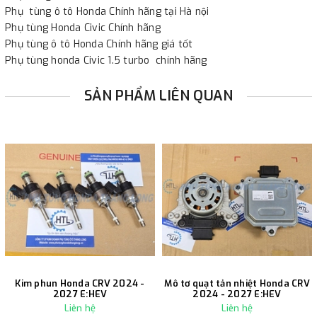
Phụ tùng ô tô Honda Chính hãng tại Hà nội
Phụ tùng Honda Civic Chính hãng
Phụ tùng ô tô Honda Chính hãng giá tốt
Phụ tùng honda Civic 1.5 turbo chính hãng
SẢN PHẨM LIÊN QUAN
Kim phun Honda CRV 2024 -
Mô tơ quạt tản nhiệt Honda CRV
2027 E:HEV
2024 - 2027 E:HEV
Liên hệ
Liên hệ