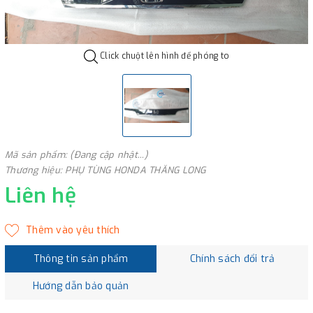
Click chuột lên hình để phóng to
Mã sản phẩm: (Đang cập nhật...)
Thương hiệu: PHỤ TÙNG HONDA THĂNG LONG
Liên hệ
Thông tin sản phẩm
Chính sách đổi trả
Hướng dẫn bảo quản