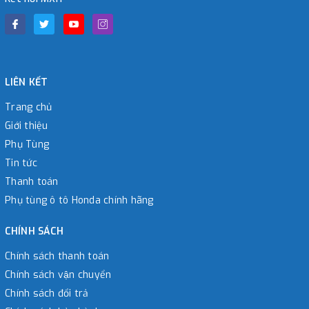
LIÊN KẾT
Trang chủ
Giới thiệu
Phụ Tùng
Tin tức
Thanh toán
Phụ tùng ô tô Honda chính hãng
CHÍNH SÁCH
Chính sách thanh toán
Chính sách vận chuyển
Chính sách đổi trả