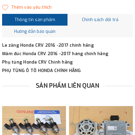
Thông tin sản phẩm
Chính sách đổi trả
Hướng dẫn bảo quản
La zăng Honda CRV 2016 -2017 chính hãng
Mâm đúc Honda CRV 2016 -2017 hàng chính hãng
Phụ tùng Honda CRV Chính hãng
PHỤ TÙNG Ô TÔ HONDA CHÍNH HÃNG
SẢN PHẨM LIÊN QUAN