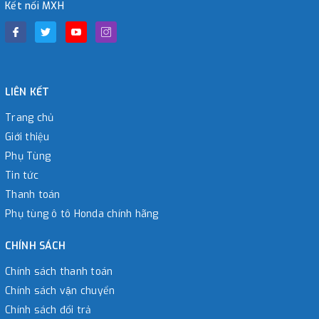
Kết nối MXH
LIÊN KẾT
Trang chủ
Giới thiệu
Phụ Tùng
Tin tức
Thanh toán
Phụ tùng ô tô Honda chính hãng
CHÍNH SÁCH
Chính sách thanh toán
Chính sách vận chuyển
Chính sách đổi trả