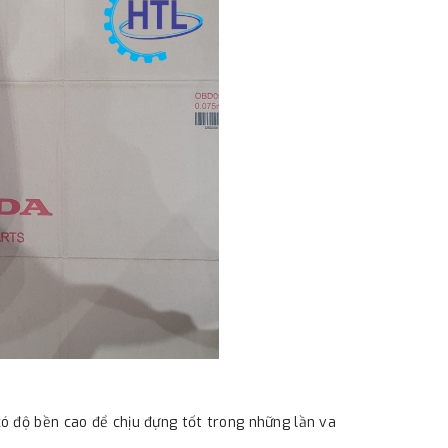
ó độ bền cao để chịu đựng tốt trong những lần va