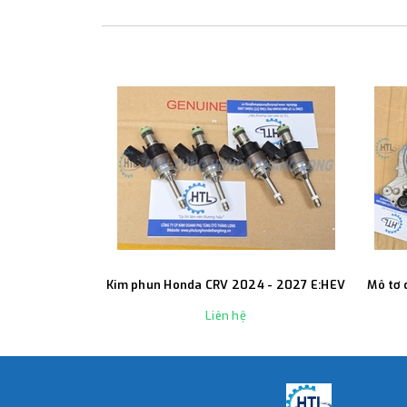
Kim phun Honda CRV 2024 - 2027 E:HEV
Mô tơ 
Liên hệ