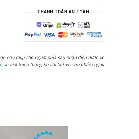
THANH TOÁN AN TOÀN
ận này giúp cho người phía sau nhận diện được xe
ng
sẽ giới thiệu thông tin chi tiết về sản phẩm ngay