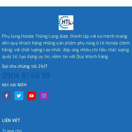
Phụ tùng Honda Thăng Long được thành lập với sứ mệnh mang
đến quý khách hàng những sản phẩm phụ tùng ô tô Honda chính
hãng; với chất lượng cao nhất, đáp ứng nhiều chỉ tiêu chất lượng
quốc tế; tạo dựng uy tín, niềm tin với Quý khách hàng
Gọi cho chúng tôi 24/7
0904 81 68 99
Kết nối MXH
LIÊN KẾT
Trang chủ