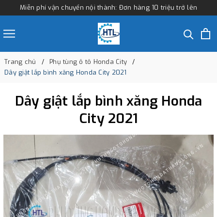
Miễn phí vận chuyển nội thành: Đơn hàng 10 triệu trở lên
Trang chủ
Phụ tùng ô tô Honda City
Dây giật lắp bình xăng Honda City 2021
Dây giật lắp bình xăng Honda
City 2021