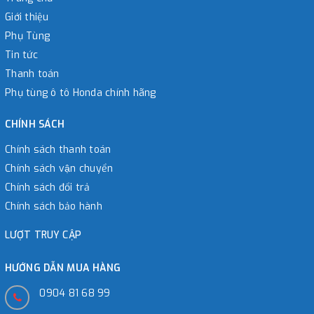
Giới thiệu
Phụ Tùng
Tin tức
Thanh toán
Phụ tùng ô tô Honda chính hãng
CHÍNH SÁCH
Chính sách thanh toán
Chính sách vận chuyển
Chính sách đổi trả
Chính sách bảo hành
LƯỢT TRUY CẬP
HƯỚNG DẪN MUA HÀNG
0904 81 68 99