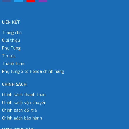
LIÊN KẾT
Trang chủ
Giới thiệu
Phụ Tùng
Tin tức
Thanh toán
Phụ tùng ô tô Honda chính hãng
CHÍNH SÁCH
Chính sách thanh toán
Chính sách vận chuyển
Chính sách đổi trả
Chính sách bảo hành