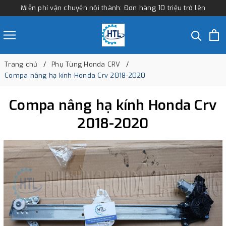
Miễn phí vận chuyển nội thành: Đơn hàng 10 triệu trở lên
Trang chủ
Phụ Tùng Honda CRV
Compa nâng hạ kính Honda Crv 2018-2020
Compa nâng hạ kính Honda Crv
2018-2020