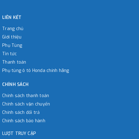
LIÊN KẾT
Trang chủ
Giới thiệu
Phụ Tùng
Tin tức
Thanh toán
Phụ tùng ô tô Honda chính hãng
CHÍNH SÁCH
Chính sách thanh toán
Chính sách vận chuyển
Chính sách đổi trả
Chính sách bảo hành
LƯỢT TRUY CẬP