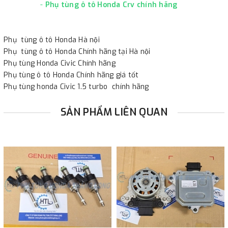
-
Phụ tùng ô tô Honda Crv chính hãng
Phụ tùng ô tô Honda Hà nội
Phụ tùng ô tô Honda Chính hãng tại Hà nội
Phụ tùng Honda Civic Chính hãng
Phụ tùng ô tô Honda Chính hãng giá tốt
Phụ tùng honda Civic 1.5 turbo chính hãng
SẢN PHẨM LIÊN QUAN