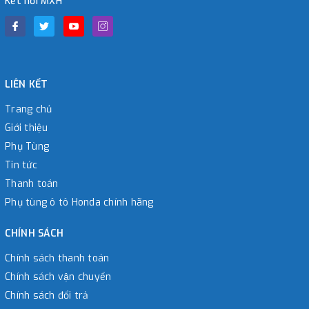
Kết nối MXH
LIÊN KẾT
Trang chủ
Giới thiệu
Phụ Tùng
Tin tức
Thanh toán
Phụ tùng ô tô Honda chính hãng
CHÍNH SÁCH
Chính sách thanh toán
Chính sách vận chuyển
Chính sách đổi trả