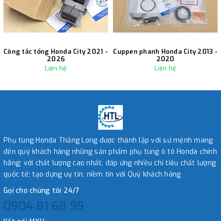
Công tắc tổng Honda City 2021 -
Cuppen phanh Honda City 2013 -
2026
2020
Liên hệ
Liên hệ
Phụ tùng Honda Thăng Long được thành lập với sứ mệnh mang
đến quý khách hàng những sản phẩm phụ tùng ô tô Honda chính
hãng; với chất lượng cao nhất, đáp ứng nhiều chỉ tiêu chất lượng
quốc tế; tạo dựng uy tín, niềm tin với Quý khách hàng
Gọi cho chúng tôi 24/7
0904 81 68 99