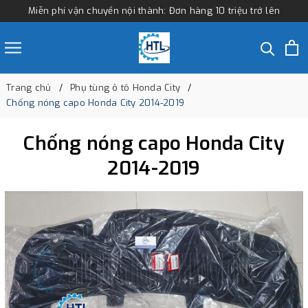
Miễn phí vận chuyển nội thành: Đơn hàng 10 triệu trở lên
Trang chủ
Phụ tùng ô tô Honda City
Chống nóng capo Honda City 2014-2019
Chống nóng capo Honda City
2014-2019