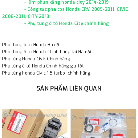
-
Kim phun xăng honda city 2014-2019
-
Công tắc pha cos Honda CRV 2009-2011, CIVIC
2008-2011, CITY 2013
-
Phụ tùng ô tô Honda City chính hãng
Phụ tùng ô tô Honda Hà nội
Phụ tùng ô tô Honda Chính hãng tại Hà nội
Phụ tùng Honda Civic Chính hãng
Phụ tùng ô tô Honda Chính hãng giá tốt
Phụ tùng honda Civic 1.5 turbo chính hãng
SẢN PHẨM LIÊN QUAN