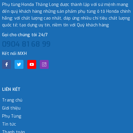
Phụ tùng Honda Thăng Long được thành lập với sứ mệnh mang
đến quý khách hàng những sản phẩm phụ tùng ô tô Honda chính
hãng; với chất lượng cao nhất, đáp ứng nhiều chỉ tiêu chất lượng
quốc tế; tạo dựng uy tín, niềm tin với Quý khách hàng
Gọi cho chúng tôi 24/7
0904 81 68 99
Kết nối MXH
LIÊN KẾT
Trang chủ
Giới thiệu
Phụ Tùng
Tin tức
Thanh toán