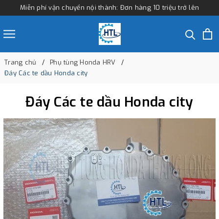
Miễn phí vận chuyển nội thành: Đơn hàng 10 triệu trở lên
Trang chủ
Phụ tùng Honda HRV
Đáy Các te dầu Honda city
Đáy Các te dầu Honda city