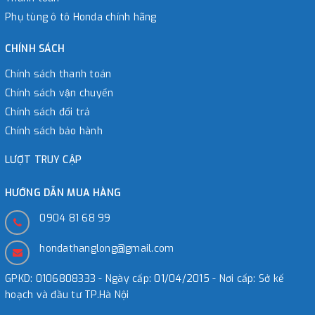
Phụ tùng ô tô Honda chính hãng
CHÍNH SÁCH
Chính sách thanh toán
Chính sách vận chuyển
Chính sách đổi trả
Chính sách bảo hành
LƯỢT TRUY CẬP
HƯỚNG DẪN MUA HÀNG
0904 81 68 99
hondathanglong@gmail.com
GPKD: 0106808333 - Ngày cấp: 01/04/2015 - Nơi cấp: Sở kế
hoạch và đầu tư TP.Hà Nội