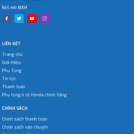
Kết nối MXH
LIÊN KẾT
Trang chủ
Giới thiệu
Phụ Tùng
Tin tức
Thanh toán
Phụ tùng ô tô Honda chính hãng
CHÍNH SÁCH
Chính sách thanh toán
Chính sách vận chuyển