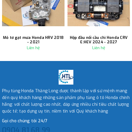
Mô tơ gạt mưa Honda HRV 2018
Hộp đầu nối cầu chì Honda CRV
- 2021
E:HEV 2024 - 2027
Liên hệ
Liên hệ
Phụ tùng Honda Thăng Long được thành lập với sứ mệnh mang
đến quý khách hàng những sản phẩm phụ tùng ô tô Honda chính
hãng; với chất lượng cao nhất, đáp ứng nhiều chỉ tiêu chất lượng
quốc tế; tạo dựng uy tín, niềm tin với Quý khách hàng
Gọi cho chúng tôi 24/7
0904 81 68 99