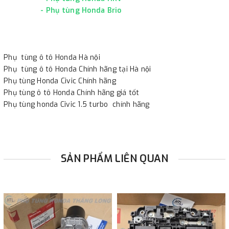
-
Phụ tùng Honda Brio
Phụ tùng ô tô Honda Hà nội
Phụ tùng ô tô Honda Chính hãng tại Hà nội
Phụ tùng Honda Civic Chính hãng
Phụ tùng ô tô Honda Chính hãng giá tốt
Phụ tùng honda Civic 1.5 turbo chính hãng
SẢN PHẨM LIÊN QUAN