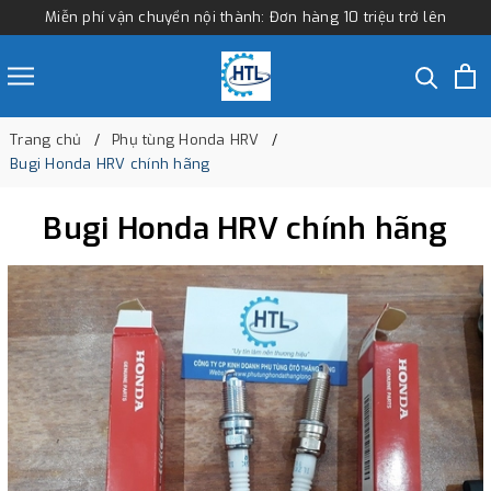
Miễn phí vận chuyển nội thành: Đơn hàng 10 triệu trở lên
Trang chủ
Phụ tùng Honda HRV
Bugi Honda HRV chính hãng
Bugi Honda HRV chính hãng