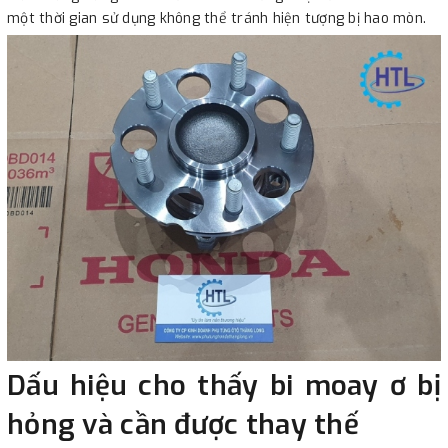
một thời gian sử dụng không thể tránh hiện tượng bị hao mòn.
Dấu hiệu cho thấy bi moay ơ bị
hỏng và cần được thay thế