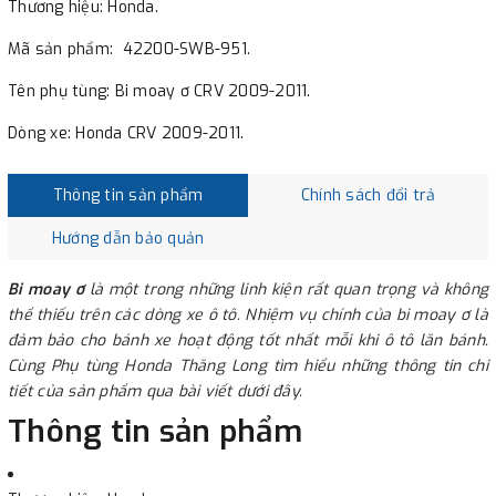
Thương hiệu: Honda.
Mã sản phẩm: 42200-SWB-951.
Tên phụ tùng: Bi moay ơ CRV 2009-2011.
Dòng xe: Honda CRV 2009-2011.
Thông tin sản phẩm
Chính sách đổi trả
Hướng dẫn bảo quản
Bi moay ơ
là một trong những linh kiện rất quan trọng và không
thể thiếu trên các dòng xe ô tô. Nhiệm vụ chính của bi moay ơ là
đảm bảo cho bánh xe hoạt động tốt nhất mỗi khi ô tô lăn bánh.
Cùng Phụ tùng Honda Thăng Long tìm hiểu những thông tin chi
tiết của sản phẩm qua bài viết dưới đây.
Thông tin sản phẩm