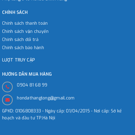
CHÍNH SÁCH
Chính sách thanh toán
Chính sách vận chuyển
Chính sách đổi trả
Chính sách bảo hành
LƯỢT TRUY CẬP
HƯỚNG DẪN MUA HÀNG
0904 81 68 99
hondathanglong@gmail.com
GPKD: 0106808333 - Ngày cấp: 01/04/2015 - Nơi cấp: Sở kế
hoạch và đầu tư TP.Hà Nội