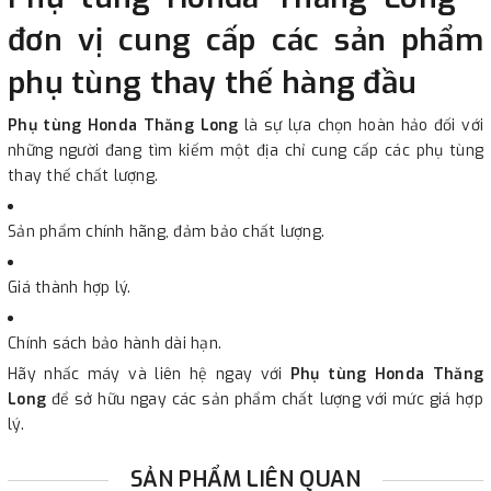
đơn vị cung cấp các sản phẩm
phụ tùng thay thế hàng đầu
Phụ tùng Honda Thăng Long
là sự lựa chọn hoàn hảo đối với
những người đang tìm kiếm một địa chỉ cung cấp các phụ tùng
thay thế chất lượng.
Sản phẩm chính hãng, đảm bảo chất lượng.
Giá thành hợp lý.
Chính sách bảo hành dài hạn.
Hãy nhấc máy và liên hệ ngay với
Phụ tùng Honda Thăng
Long
để sở hữu ngay các sản phẩm chất lượng với mức giá hợp
lý.
SẢN PHẨM LIÊN QUAN