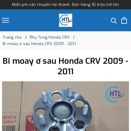
Miễn phí vận chuyển nội thành: Đơn hàng 10 triệu trở lên
Trang chủ
Phụ Tùng Honda CRV
Bi moay ơ sau Honda CRV 2009 - 2011
Bi moay ơ sau Honda CRV 2009 -
2011