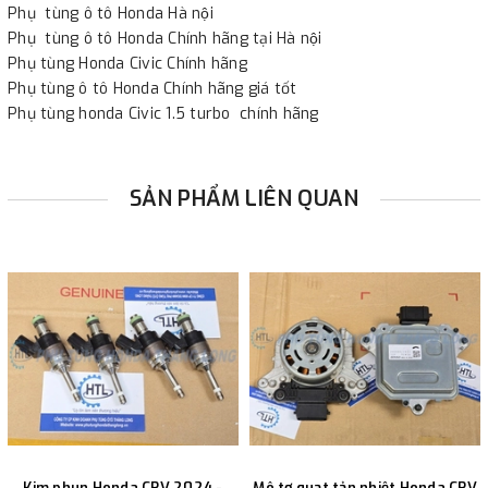
Phụ tùng ô tô Honda Hà nội
Phụ tùng ô tô Honda Chính hãng tại Hà nội
Phụ tùng Honda Civic Chính hãng
Phụ tùng ô tô Honda Chính hãng giá tốt
Phụ tùng honda Civic 1.5 turbo chính hãng
SẢN PHẨM LIÊN QUAN
Kim phun Honda CRV 2024 -
Mô tơ quạt tản nhiệt Honda CRV