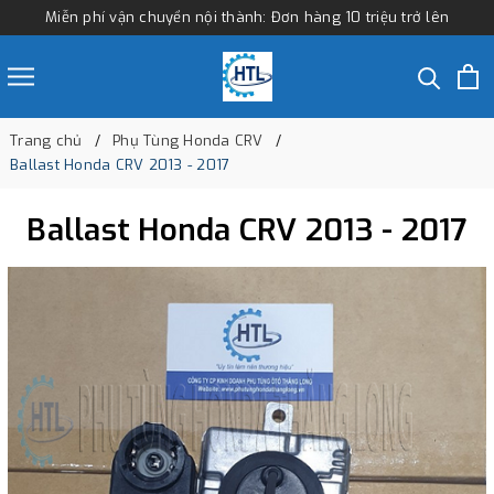
Miễn phí vận chuyển nội thành: Đơn hàng 10 triệu trở lên
Trang chủ
Phụ Tùng Honda CRV
Ballast Honda CRV 2013 - 2017
Ballast Honda CRV 2013 - 2017