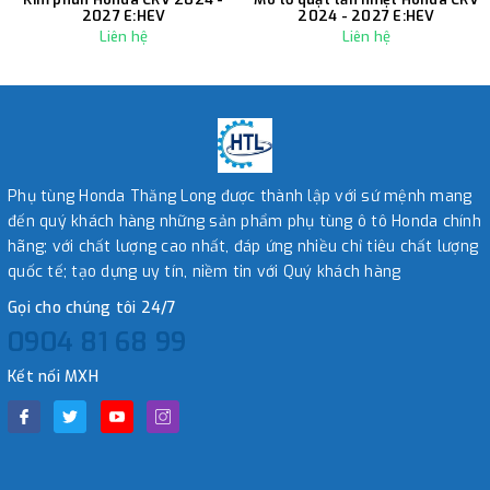
2027 E:HEV
2024 - 2027 E:HEV
Liên hệ
Liên hệ
Phụ tùng Honda Thăng Long được thành lập với sứ mệnh mang
đến quý khách hàng những sản phẩm phụ tùng ô tô Honda chính
hãng; với chất lượng cao nhất, đáp ứng nhiều chỉ tiêu chất lượng
quốc tế; tạo dựng uy tín, niềm tin với Quý khách hàng
Gọi cho chúng tôi 24/7
0904 81 68 99
Kết nối MXH