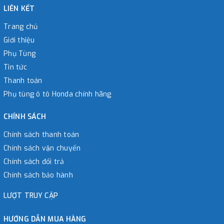
LIÊN KẾT
Trang chủ
Giới thiệu
Phụ Tùng
Tin tức
Thanh toán
Phụ tùng ô tô Honda chính hãng
CHÍNH SÁCH
Chính sách thanh toán
Chính sách vận chuyển
Chính sách đổi trả
Chính sách bảo hành
LƯỢT TRUY CẬP
HƯỚNG DẪN MUA HÀNG