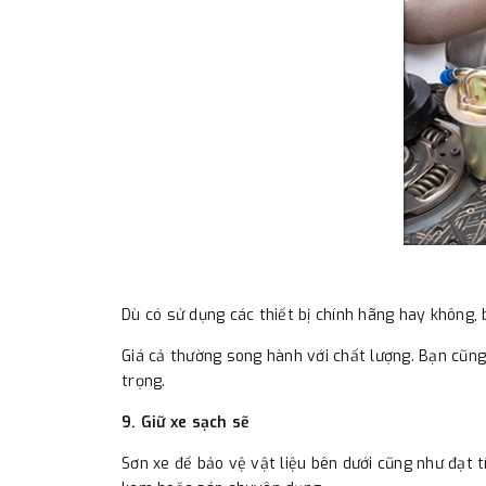
Dù có sử dụng các thiết bị chính hãng hay không,
Giá cả thường song hành với chất lượng. Bạn cũn
trọng.
9. Giữ xe sạch sẽ
Sơn xe để bảo vệ vật liệu bên dưới cũng như đạt 