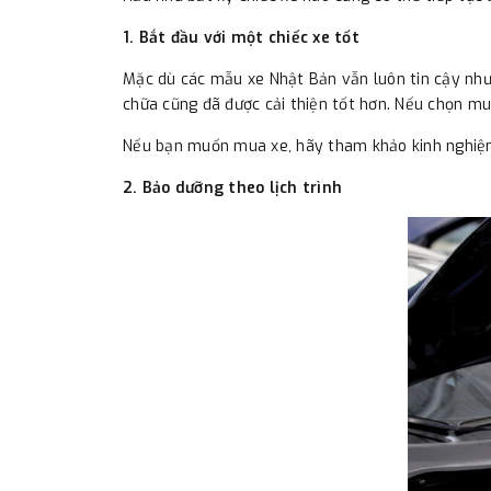
1. Bắt đầu với một chiếc xe tốt
Mặc dù các mẫu xe Nhật Bản vẫn luôn tin cậy như
chữa cũng đã được cải thiện tốt hơn. Nếu chọn mu
Nếu bạn muốn mua xe, hãy tham khảo kinh nghiệm
2. Bảo dưỡng theo lịch trình