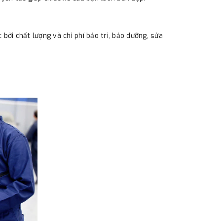
ởi chất lượng và chi phí bảo trì, bảo dưỡng, sửa